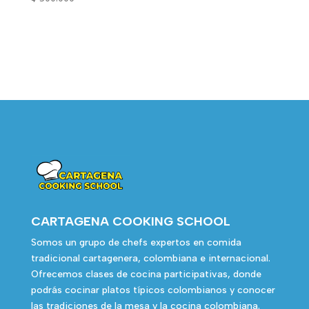
CARTAGENA COOKING SCHOOL
Somos un grupo de chefs expertos en comida
tradicional cartagenera, colombiana e internacional.
Ofrecemos clases de cocina participativas, donde
podrás cocinar platos típicos colombianos y conocer
las tradiciones de la mesa y la cocina colombiana.