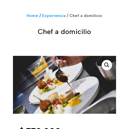
Home
/
Experiencia
/ Chef a domilicio
Chef a domicilio