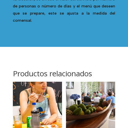
de personas o número de días y el menú que deseen
que se prepare, este se ajusta a la medida del
comensal.
Productos relacionados