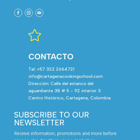

CONTACTO
Tel: +57 322 2664721
info@cartagenacookingschool.com
Dirección: Calle del estanco del
aguardiente 38 # 5 – 92 interior 3
Centro Histórico, Cartagena, Colombia
SUBSCRIBE TO OUR
NEWSLETTER
Receive information, promotions and more before